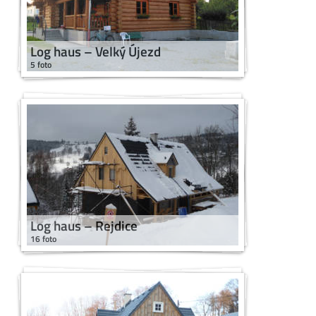
Log haus – Velký Újezd
5 foto
Log haus – Rejdice
16 foto