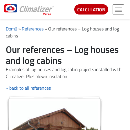
CALCULATION
Domů
»
References
»
Our references – Log houses and log
cabins
Our references – Log houses
and log cabins
Examples of log houses and log cabin projects installed with
Climatizer Plus blown insulation
« back to all references