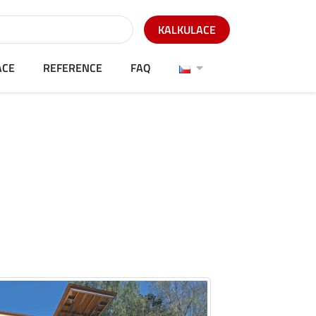
KALKULACE
ACE
REFERENCE
FAQ