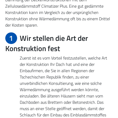
Zellulosedämmstoff Climatizer Plus. Eine gut gedämmte
Konstruktion kann im Vergleich zu der ursprünglichen
Konstruktion ohne Wärmedämmung oft bis zu einem Drittel
der Kosten sparen.
1
Wir stellen die Art der
Konstruktion fest
Zuerst ist es vom Vorteil festzustellen, welche Art
der Konstruktion Ihr Dach hat und eine der
Einbaufirmen, die Sie in allen Regionen der
Tschechischen Republik finden, zu einer
unverbindlichen Konsultierung, wie eine solche
Wärmedämmung ausgeführt werden könnte,
einzuladen. Bei älteren Häusern sieht man vom
Dachboden aus Brettern oder Betonestrich. Das
muss an einer Stelle geöffnet werden, damit der
Schlauch für den Einbau des Einblasdämmstoffes