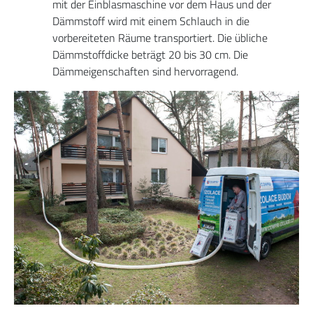
mit der Einblasmaschine vor dem Haus und der
Dämmstoff wird mit einem Schlauch in die
vorbereiteten Räume transportiert. Die übliche
Dämmstoffdicke beträgt 20 bis 30 cm. Die
Dämmeigenschaften sind hervorragend.