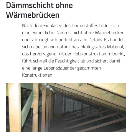
Dämmschicht ohne
Wärmebrücken
Nach dem Einblasen des Dämmstoffes bildet sich
eine einheitliche Dämmschicht ohne Wärmebrücken
und schmiegt sich perfekt an alle Details. Es handelt
sich dabei um ein natürliches, ökologisches Material,
das hervorragend mit der Holzkonstruktion mitwirkt,
führt schnell die Feuchtigkeit ab und sichert damit
eine lange Lebensdauer der gedämmten
Konstruktionen.