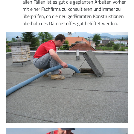
allen Fällen ist es gut die geplanten Arbeiten vorher
mit einer Fachfirma zu konsultieren und immer zu
überprüfen, ob die neu gedämmten Konstruktionen
oberhalb des Dämmstoffes gut belüftet werden.