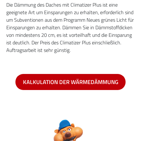
Die Dämmung des Daches mit Climatizer Plus ist eine
geeignete Art um Einsparungen zu erhalten, erforderlich sind
um Subventionen aus dem Programm Neues grünes Licht für
Einsparungen zu erhalten. Dämmen Sie in Dämmstoffdicken
von mindestens 20 cm, es ist vorteilhaft und die Einsparung
ist deutlich. Der Preis des Climatizer Plus einschließlich.
Auftragsarbeit ist sehr günstig.
KALKULATION DER WÄRMEDÄMMUNG