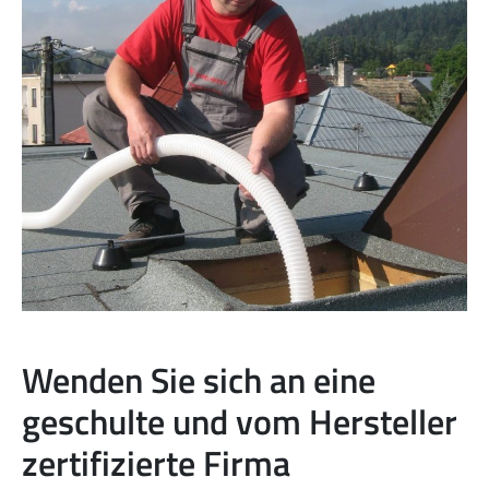
Wenden Sie sich an eine
geschulte und vom Hersteller
zertifizierte Firma