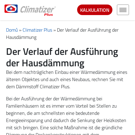
KALKULATION
Domů
»
Climatizer Plus
»
Der Verlauf der Ausführung der
Hausdämmung
Der Verlauf der Ausführung
der Hausdämmung
Bei dem nachträglichen Einbau einer Wärmedämmung eines
älteren Objektes und auch eines Neubaus, rechnen Sie mit
dem Dämmstoff Climatizer Plus.
Bei der Ausführung der der Wärmedämmung bei
Familienhäusern ist es immer vom Vorteil bei Stellen zu
beginnen, die am schnellsten eine bedeutende
Energieeinsparung und dadurch die Senkung der Heizkosten
mit sich bringen. Eine solche Maßnahme ist die gründliche
Dämmung der Deckenkonstruktionen mit dem