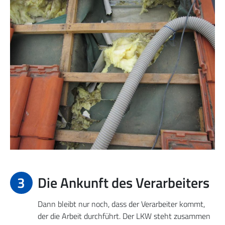
3
Die Ankunft des Verarbeiters
Dann bleibt nur noch, dass der Verarbeiter kommt,
der die Arbeit durchführt. Der LKW steht zusammen