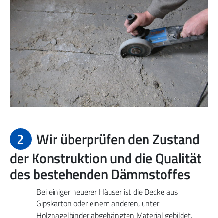
2
Wir überprüfen den Zustand
der Konstruktion und die Qualität
des bestehenden Dämmstoffes
Bei einiger neuerer Häuser ist die Decke aus
Gipskarton oder einem anderen, unter
Holznagelbinder abgehängten Material gebildet.