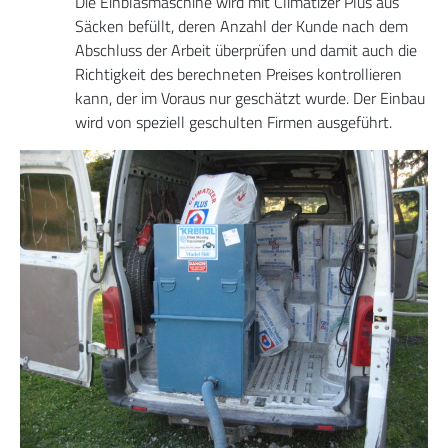
Die Einblasmaschine wird mit Climatizer Plus aus
Säcken befüllt, deren Anzahl der Kunde nach dem
Abschluss der Arbeit überprüfen und damit auch die
Richtigkeit des berechneten Preises kontrollieren
kann, der im Voraus nur geschätzt wurde. Der Einbau
wird von speziell geschulten Firmen ausgeführt.