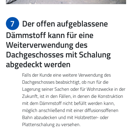
7
Der offen aufgeblassene
Dämmstoff kann für eine
Weiterverwendung des
Dachgeschosses mit Schalung
abgedeckt werden
Falls der Kunde eine weitere Verwendung des
Dachgeschosses beabsichtigt, ob nun für die
Lagerung seiner Sachen oder für Wohnzwecke in der
Zukunft, ist in den Fällen, in denen die Konstruktion
mit dem Dämmstoff nicht befüllt werden kann,
möglich anschließend mit einer diffusionsoffenen
Bahn abzudecken und mit Holzbretter- oder
Plattenschalung zu versehen.