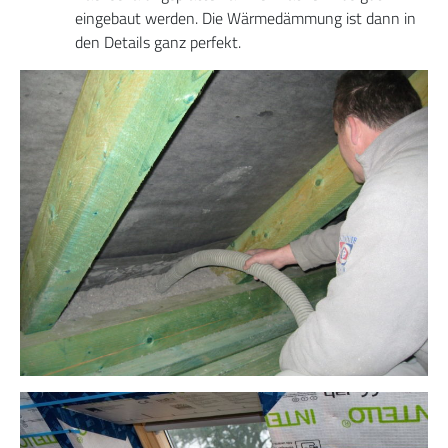
eingebaut werden. Die Wärmedämmung ist dann in
den Details ganz perfekt.