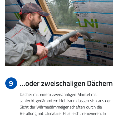
9
…oder zweischaligen Dächern
Dächer mit einem zweischaligen Mantel mit
schlecht gedämmtem Hohlraum lassen sich aus der
Sicht der Wärmedämmeigenschaften durch die
Befüllung mit Climatizer Plus leicht renovieren. In