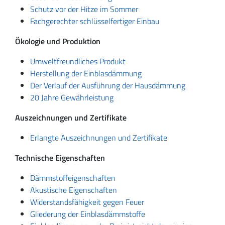
Schutz vor der Hitze im Sommer
Fachgerechter schlüsselfertiger Einbau
Ökologie und Produktion
Umweltfreundliches Produkt
Herstellung der Einblasdämmung
Der Verlauf der Ausführung der Hausdämmung
20 Jahre Gewährleistung
Auszeichnungen und Zertifikate
Erlangte Auszeichnungen und Zertifikate
Technische Eigenschaften
Dämmstoffeigenschaften
Akustische Eigenschaften
Widerstandsfähigkeit gegen Feuer
Gliederung der Einblasdämmstoffe