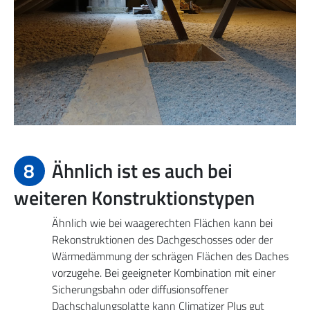
8
Ähnlich ist es auch bei
weiteren Konstruktionstypen
Ähnlich wie bei waagerechten Flächen kann bei
Rekonstruktionen des Dachgeschosses oder der
Wärmedämmung der schrägen Flächen des Daches
vorzugehe. Bei geeigneter Kombination mit einer
Sicherungsbahn oder diffusionsoffener
Dachschalungsplatte kann Climatizer Plus gut