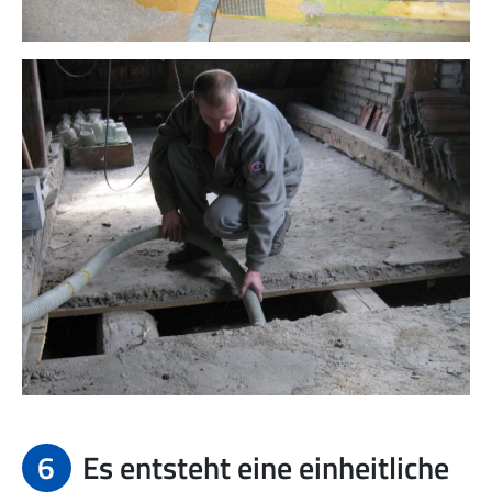
6
Es entsteht eine einheitliche