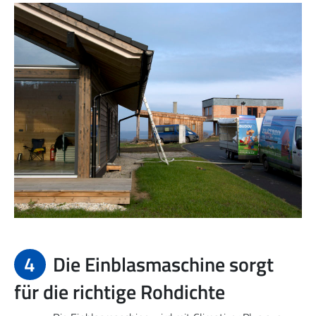
4
Die Einblasmaschine sorgt
für die richtige Rohdichte