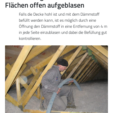
Flächen offen aufgeblasen
Falls die Decke hohl ist und mit dem Dämmstoff
befüllt werden kann, ist es möglich durch eine
Öffnung den Dämmstoff in eine Entfernung von 4 m
in jede Seite einzublasen und dabei die Befüllung gut
kontrollieren.