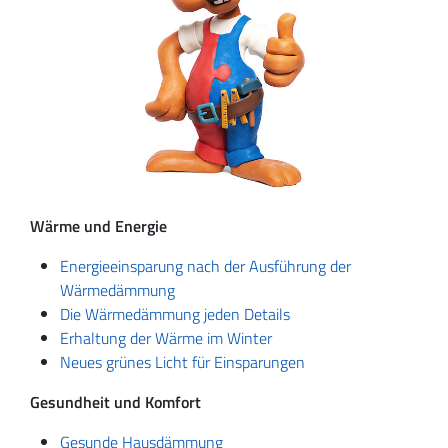
Wärme und Energie
Energieeinsparung nach der Ausführung der
Wärmedämmung
Die Wärmedämmung jeden Details
Erhaltung der Wärme im Winter
Neues grünes Licht für Einsparungen
Gesundheit und Komfort
Gesunde Hausdämmung