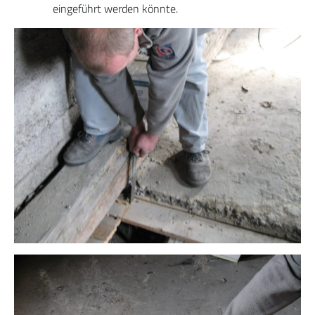
eingeführt werden könnte.