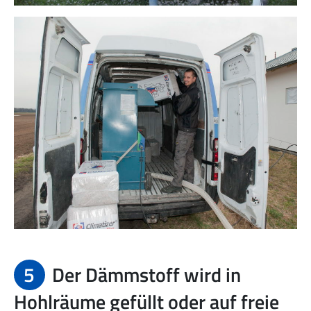
5
Der Dämmstoff wird in
Hohlräume gefüllt oder auf freie