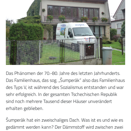
Das Phänomen der 70.-80. Jahre des letzten Jahrhunderts.
Das Familienhaus, das sog. „Šumperák“ also das Familienhaus
des Typs V, ist während des Sozialismus entstanden und war
sehr erfolgreich. In der gesamten Tschechischen Republik
sind noch mehrere Tausend dieser Häuser unverändert
erhalten geblieben.
Šumperák hat ein zweischaliges Dach. Was ist es und wie es
gedämmt werden kann? Der Dämmstoff wird zwischen zwei