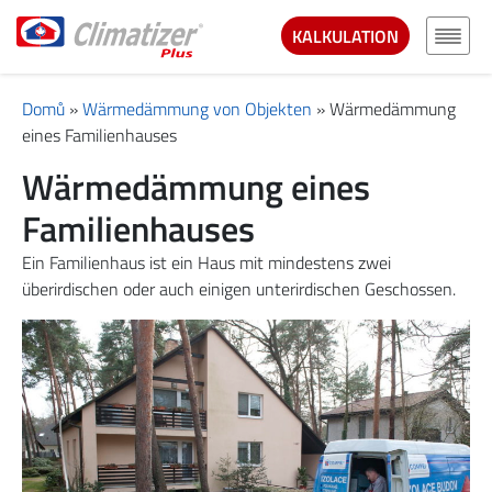
KALKULATION
Domů
»
Wärmedämmung von Objekten
»
Wärmedämmung
eines Familienhauses
Wärmedämmung eines
Familienhauses
Ein Familienhaus ist ein Haus mit mindestens zwei
überirdischen oder auch einigen unterirdischen Geschossen.