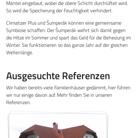
Mäntel eingebaut, wobei die obere Schicht durchlüftet wird.
So wird die Speicherung der Feuchtigkeit verhindert.
Climatizer Plus und Šumperák können eine gemeinsame
Symbiose schaffen. Der Šumperák wehrt sich damit gegen
die Hitze im Sommer und spart das Geld für die Beheizung im
Winter. Sie funktionieren so das ganze Jahr auf der gleichen
Wellenlänge.
Ausgesuchte Referenzen
Wir haben bereits viele Familienhäuser gedämmt, hier führen
wir nur einige davon auf. Mehr finden Sie in unseren
Referenzen.