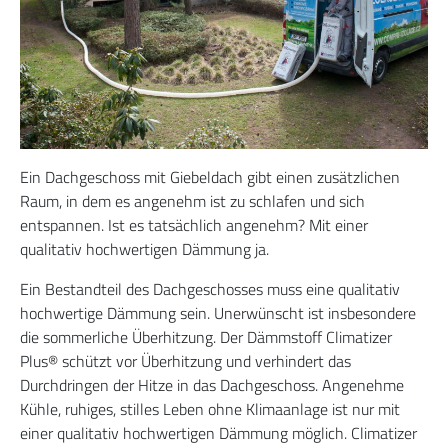
Ein Dachgeschoss mit Giebeldach gibt einen zusätzlichen
Raum, in dem es angenehm ist zu schlafen und sich
entspannen. Ist es tatsächlich angenehm? Mit einer
qualitativ hochwertigen Dämmung ja.
Ein Bestandteil des Dachgeschosses muss eine qualitativ
hochwertige Dämmung sein. Unerwünscht ist insbesondere
die sommerliche Überhitzung. Der Dämmstoff Climatizer
Plus® schützt vor Überhitzung und verhindert das
Durchdringen der Hitze in das Dachgeschoss. Angenehme
Kühle, ruhiges, stilles Leben ohne Klimaanlage ist nur mit
einer qualitativ hochwertigen Dämmung möglich. Climatizer