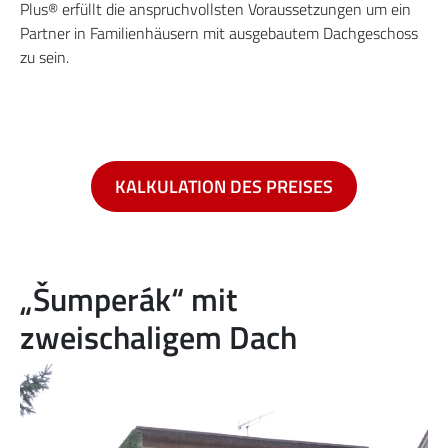
Plus® erfüllt die anspruchvollsten Voraussetzungen um ein
Partner in Familienhäusern mit ausgebautem Dachgeschoss
zu sein.
KALKULATION DES PREISES
„Šumperák“ mit
zweischaligem Dach