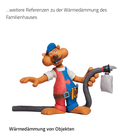
…weitere Referenzen zu der Wärmedämmung des
Familienhauses
Wärmedämmung von Objekten