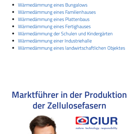
Wärmedämmung eines Bungalows
Wärmedämmung eines Familienhauses
Wärmedämmung eines Plattenbaus
Wärmedämmung eines Fertighauses
Wärmedämmung der Schulen und Kindergärten
Wärmedämmung einer Industriehalle
Wärmedämmung eines landwirtschaftlichen Objektes
Marktführer in der Produktion
der Zellulosefasern