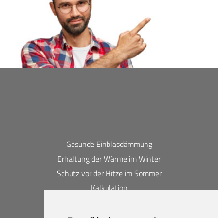
Gesunde Einblasdämmung
Erhaltung der Wärme im Winter
Schutz vor der Hitze im Sommer
Kalkulation
Kontakte