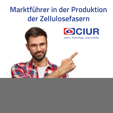
Marktführer in der Produktion
der Zellulosefasern