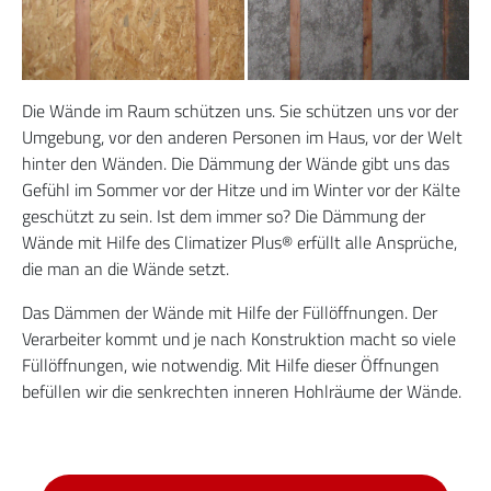
Die Wände im Raum schützen uns. Sie schützen uns vor der
Umgebung, vor den anderen Personen im Haus, vor der Welt
hinter den Wänden. Die Dämmung der Wände gibt uns das
Gefühl im Sommer vor der Hitze und im Winter vor der Kälte
geschützt zu sein. Ist dem immer so? Die Dämmung der
Wände mit Hilfe des Climatizer Plus® erfüllt alle Ansprüche,
die man an die Wände setzt.
Das Dämmen der Wände mit Hilfe der Füllöffnungen. Der
Verarbeiter kommt und je nach Konstruktion macht so viele
Füllöffnungen, wie notwendig. Mit Hilfe dieser Öffnungen
befüllen wir die senkrechten inneren Hohlräume der Wände.