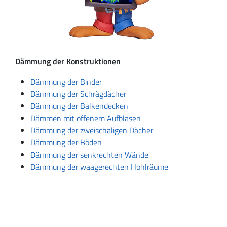
Dämmung der Konstruktionen
Dämmung der Binder
Dämmung der Schrägdächer
Dämmung der Balkendecken
Dämmen mit offenem Aufblasen
Dämmung der zweischaligen Dächer
Dämmung der Böden
Dämmung der senkrechten Wände
Dämmung der waagerechten Hohlräume