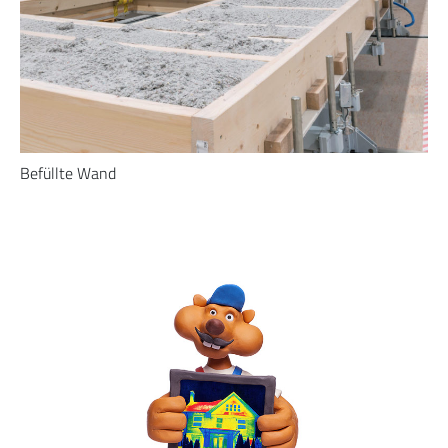
Befüllte Wand