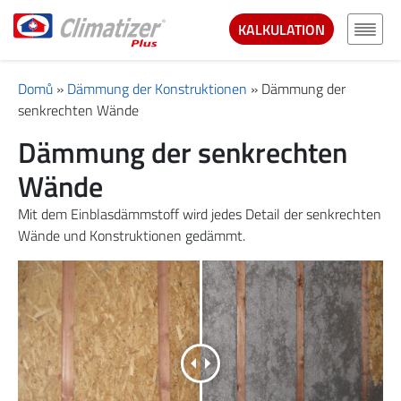
KALKULATION
Domů
»
Dämmung der Konstruktionen
»
Dämmung der
senkrechten Wände
Dämmung der senkrechten
Wände
Mit dem Einblasdämmstoff wird jedes Detail der senkrechten
Wände und Konstruktionen gedämmt.