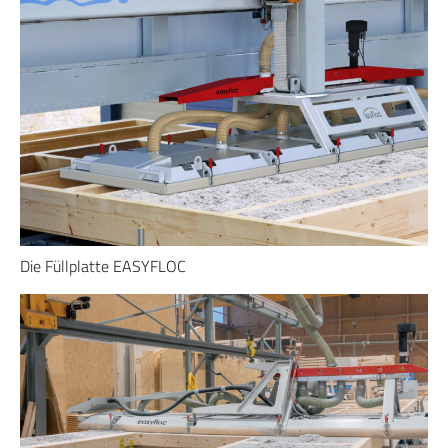
Die Füllplatte EASYFLOC