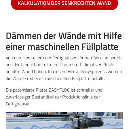
KALKULATION DER SENKRECHTEN WAND
Dämmen der Wände mit Hilfe
einer maschinellen Füllplatte
Von den Herstellern der Fertighäuser können Sie eine bereits
aus der Produktion mit dem Dämmstoff Climatizer Plus®
befüllte Wand haben. In diesem Herstellungsprozess werden
die Wände mit einer maschinellen Füllplatte befüllt.
Die patentierte Platte EASYFLOC ist schneller und
zuverlässiger Bestandteil der Produktionslinie der
Fertighäuser.