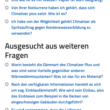
Von Ihrer Konkurrenz haben ich gehört, dass sich
Climatizer plus setzt. Wie ist es?
Ich habe von der Möglichkeit gehört Climatizer als
Spritzauftrag gegen Kondenswasserbildung zu
verwenden?
Ausgesucht aus weiteren
Fragen
Worin besteht die Dämmart des Climatizer Plus und
was sind seine Vorteile gegenüber anderen
Wärmedämmsystemen? Was ist das für ein Material?
Nach den verfügbaren Informationen handelt es sich
um sog. Einblasdämmstoff. Wie wird sein Einbau, also
das Einblasen zum Beispiel in die Decken von
eingeschossigen Gebäuden durchgeführt?
Es wird angenommen, dass die Lieferung