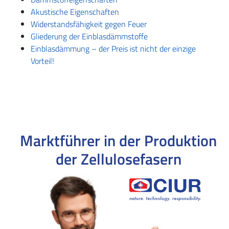
Akustische Eigenschaften
Widerstandsfähigkeit gegen Feuer
Gliederung der Einblasdämmstoffe
Einblasdämmung – der Preis ist nicht der einzige
Vorteil!
Marktführer in der Produktion
der Zellulosefasern