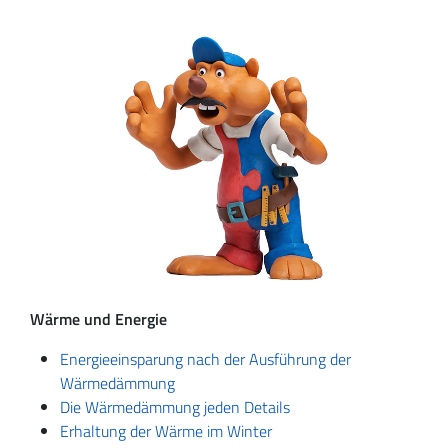
Wärme und Energie
Energieeinsparung nach der Ausführung der
Wärmedämmung
Die Wärmedämmung jeden Details
Erhaltung der Wärme im Winter