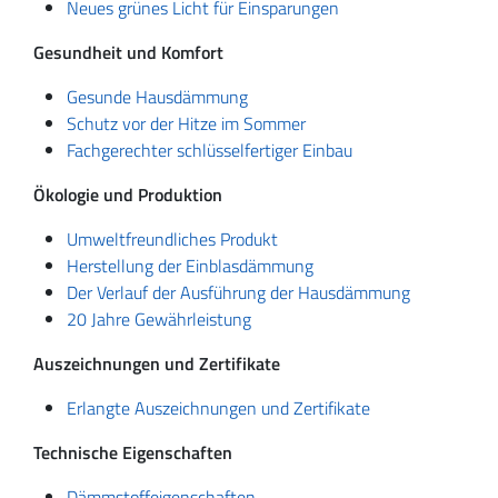
Neues grünes Licht für Einsparungen
Gesundheit und Komfort
Gesunde Hausdämmung
Schutz vor der Hitze im Sommer
Fachgerechter schlüsselfertiger Einbau
Ökologie und Produktion
Umweltfreundliches Produkt
Herstellung der Einblasdämmung
Der Verlauf der Ausführung der Hausdämmung
20 Jahre Gewährleistung
Auszeichnungen und Zertifikate
Erlangte Auszeichnungen und Zertifikate
Technische Eigenschaften
Dämmstoffeigenschaften