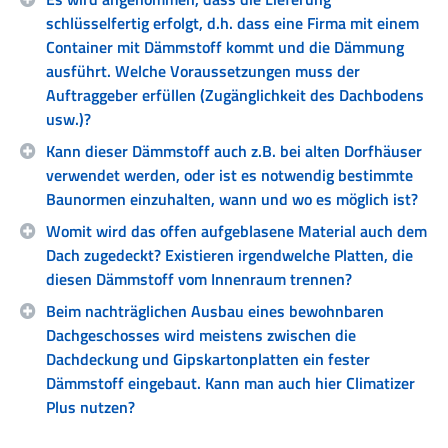
schlüsselfertig erfolgt, d.h. dass eine Firma mit einem
Container mit Dämmstoff kommt und die Dämmung
ausführt. Welche Voraussetzungen muss der
Auftraggeber erfüllen (Zugänglichkeit des Dachbodens
usw.)?
Kann dieser Dämmstoff auch z.B. bei alten Dorfhäuser
verwendet werden, oder ist es notwendig bestimmte
Baunormen einzuhalten, wann und wo es möglich ist?
Womit wird das offen aufgeblasene Material auch dem
Dach zugedeckt? Existieren irgendwelche Platten, die
diesen Dämmstoff vom Innenraum trennen?
Beim nachträglichen Ausbau eines bewohnbaren
Dachgeschosses wird meistens zwischen die
Dachdeckung und Gipskartonplatten ein fester
Dämmstoff eingebaut. Kann man auch hier Climatizer
Plus nutzen?