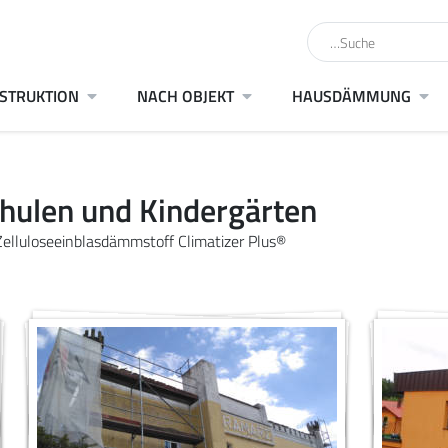
STRUKTION
NACH OBJEKT
HAUSDÄMMUNG
hulen und Kindergärten
elluloseeinblasdämmstoff Climatizer Plus®