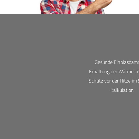
Gesunde Einblasdä
Erhaltung der Wärme i
Schutz vor der Hitze i
Kalkulation