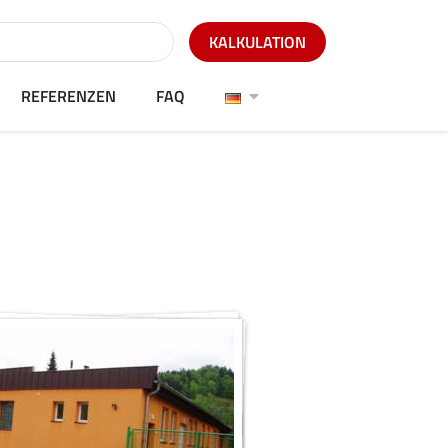
KALKULATION
REFERENZEN
FAQ