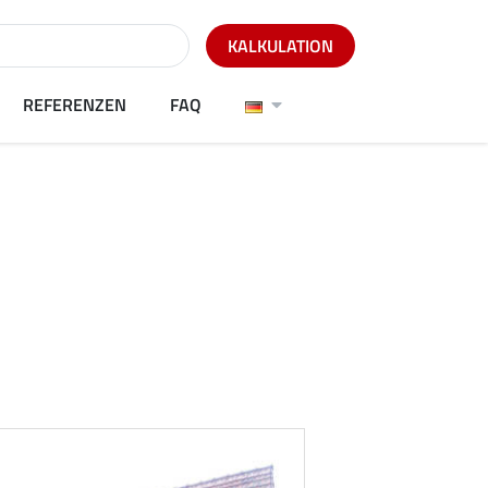
KALKULATION
REFERENZEN
FAQ