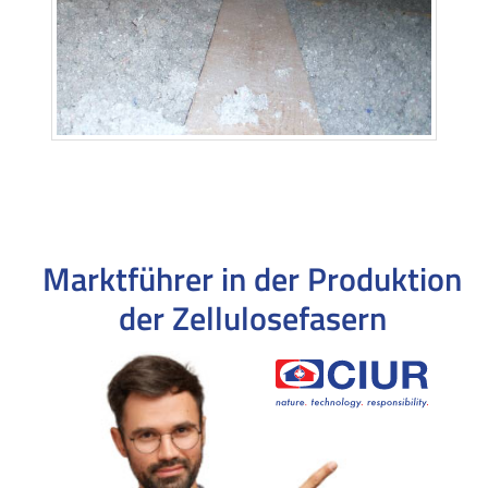
Marktführer in der Produktion
der Zellulosefasern